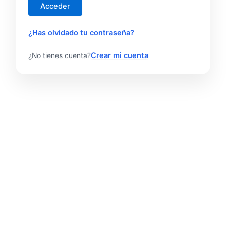
¿Has olvidado tu contraseña?
Crear mi cuenta
¿No tienes cuenta?