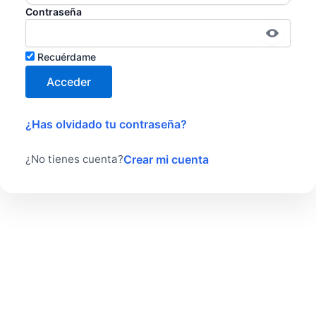
Contraseña
Recuérdame
¿Has olvidado tu contraseña?
Crear mi cuenta
¿No tienes cuenta?