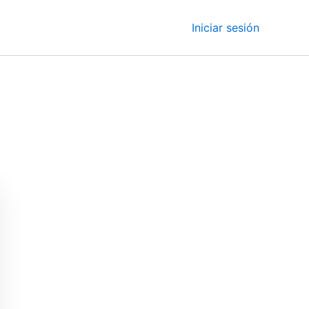
Iniciar sesión