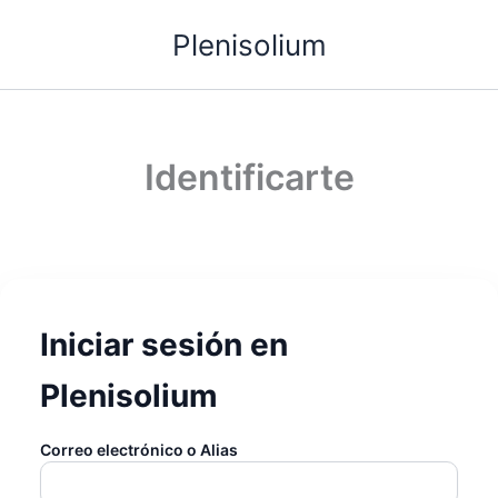
Plenisolium
Identificarte
Iniciar sesión en
Plenisolium
Correo electrónico o Alias