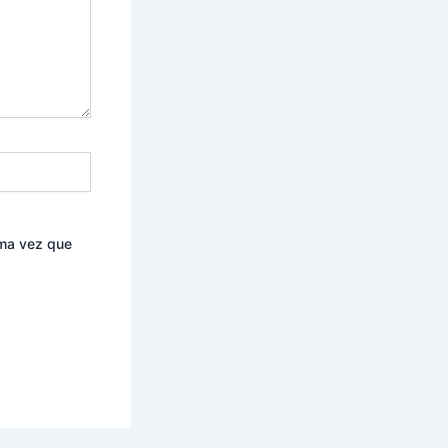
ima vez que