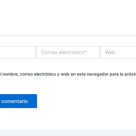
Correo
Web
electrónico*
 nombre, correo electrónico y web en este navegador para la próx