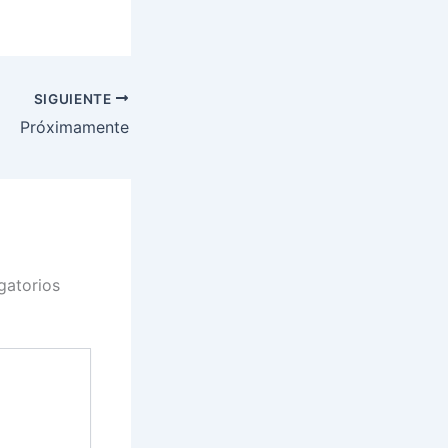
SIGUIENTE
Próximamente
gatorios